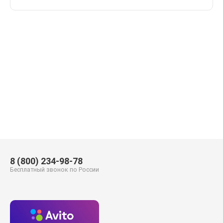
8 (800) 234-98-78
Бесплатный звонок по России