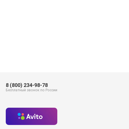
8 (800) 234-98-78
Бесплатный звонок по России